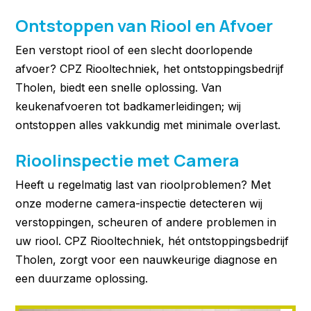
Ontstoppen van Riool en Afvoer
Een verstopt riool of een slecht doorlopende
afvoer? CPZ Riooltechniek, het ontstoppingsbedrijf
Tholen, biedt een snelle oplossing. Van
keukenafvoeren tot badkamerleidingen; wij
ontstoppen alles vakkundig met minimale overlast.
Rioolinspectie met Camera
Heeft u regelmatig last van rioolproblemen? Met
onze moderne camera-inspectie detecteren wij
verstoppingen, scheuren of andere problemen in
uw riool. CPZ Riooltechniek, hét ontstoppingsbedrijf
Tholen, zorgt voor een nauwkeurige diagnose en
een duurzame oplossing.