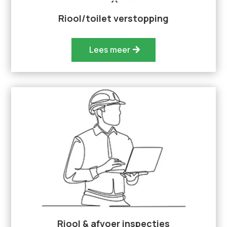
Riool/toilet verstopping
Lees meer
Riool & afvoer inspecties