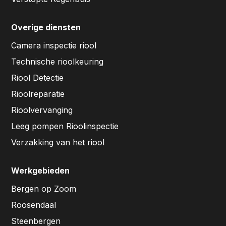
Overige diensten
Camera inspectie riool
Technische rioolkeuring
Riool Detectie
Rioolreparatie
Rioolvervanging
Leeg pompen Rioolinspectie
Verzakking van het riool
Werkgebieden
Bergen op Zoom
Roosendaal
Steenbergen