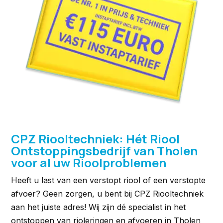
CPZ Riooltechniek: Hét Riool
Ontstoppingsbedrijf van Tholen
voor al uw Rioolproblemen
Heeft u last van een verstopt riool of een verstopte
afvoer? Geen zorgen, u bent bij CPZ Riooltechniek
aan het juiste adres! Wij zijn dé specialist in het
ontstoppen van rioleringen en afvoeren in Tholen