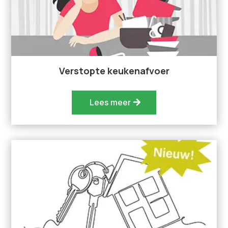
Verstopte keukenafvoer
Lees meer