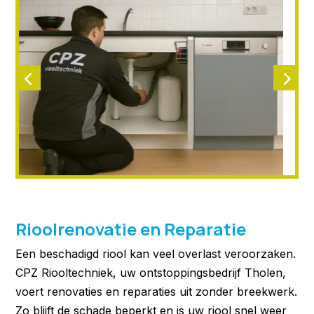
Rioolrenovatie en Reparatie
Een beschadigd riool kan veel overlast veroorzaken.
CPZ Riooltechniek, uw ontstoppingsbedrijf Tholen,
voert renovaties en reparaties uit zonder breekwerk.
Zo blijft de schade beperkt en is uw riool snel weer