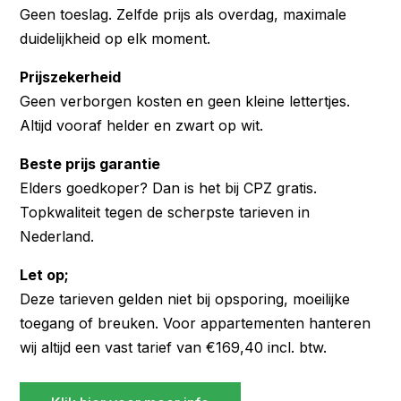
Geen toeslag. Zelfde prijs als overdag, maximale
duidelijkheid op elk moment.
Prijszekerheid
Geen verborgen kosten en geen kleine lettertjes.
Altijd vooraf helder en zwart op wit.
Beste prijs garantie
Elders goedkoper? Dan is het bij CPZ gratis.
Topkwaliteit tegen de scherpste tarieven in
Nederland.
Let op;
Deze tarieven gelden niet bij opsporing, moeilijke
toegang of breuken. Voor appartementen hanteren
wij altijd een vast tarief van €169,40 incl. btw.