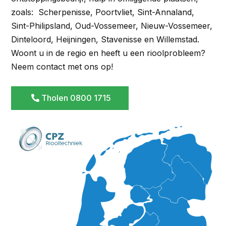
zoals: Scherpenisse, Poortvliet, Sint-Annaland,
Sint-Philipsland, Oud-Vossemeer, Nieuw-Vossemeer,
Dinteloord, Heijningen, Stavenisse en Willemstad.
Woont u in de regio en heeft u een rioolprobleem?
Neem contact met ons op!
Tholen 0800 1715