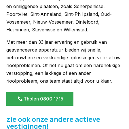
en omliggende plaatsen, zoals Scherpenisse,
Poortvliet, Sint-Annaland, Sint-Philipsland, Oud-
Vossemeer, Nieuw-Vossemeer, Dinteloord,
Heijningen, Stavenisse en Willemstad.
Met meer dan 33 jaar ervaring en gebruik van
geavanceerde apparatuur bieden wij snelle,
betrouwbare en vakkundige oplossingen voor al uw
rioolproblemen. Of het nu gaat om een hardnekkige
verstopping, een lekkage of een ander
rioolprobleem, ons team staat altijd voor u klaar.
Tholen 0800 1715
zie ook onze andere actieve
vestigingen!