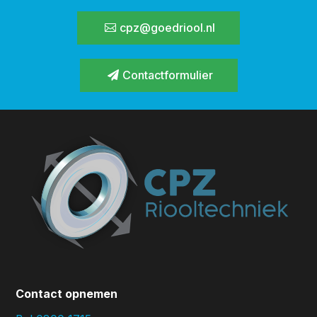
cpz@goedriool.nl
Contactformulier
Contact opnemen