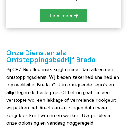
Lees meer
Onze Diensten als
Ontstoppingsbedrijf Breda
Bij CPZ Riooltechniek krijgt u meer dan alleen een
ontstoppingsdienst. Wij bieden zekerheid,snelheid en
topkwaliteit in Breda. Ook in omliggende regio’s en
altijd tegen de beste prijs. Of het nu gaat om een
verstopte wc, een lekkage of vervelende rioolgeur:
wij pakken het direct aan en zorgen dat u weer
zorgeloos kunt wonen en werken. Uw probleem,
onze oplossing en vandaag noggeregeld!