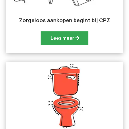
Zorgeloos aankopen begint bij CPZ
Lees meer