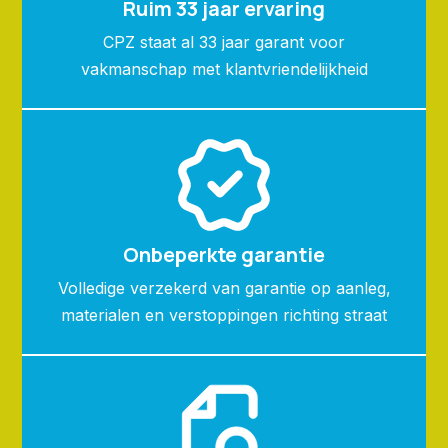
Ruim 33 jaar ervaring
CPZ staat al 33 jaar garant voor
vakmanschap met klantvriendelijkheid
Onbeperkte garantie
Volledige verzekerd van garantie op aanleg,
materialen en verstoppingen richting straat