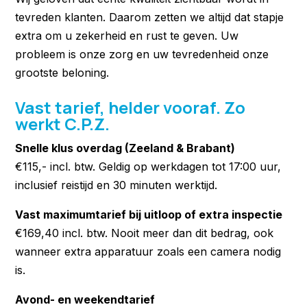
tevreden klanten. Daarom zetten we altijd dat stapje
extra om u zekerheid en rust te geven. Uw
probleem is onze zorg en uw tevredenheid onze
grootste beloning.
Vast tarief, helder vooraf. Zo
werkt C.P.Z.
Snelle klus overdag (Zeeland & Brabant)
€115,- incl. btw. Geldig op werkdagen tot 17:00 uur,
inclusief reistijd en 30 minuten werktijd.
Vast maximumtarief bij uitloop of extra inspectie
€169,40 incl. btw. Nooit meer dan dit bedrag, ook
wanneer extra apparatuur zoals een camera nodig
is.
Avond- en weekendtarief