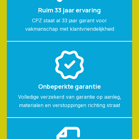
Ruim 33 jaar ervaring
CPZ staat al 33 jaar garant voor
vakmanschap met klantvriendelijkheid
Onbeperkte garantie
Volledige verzekerd van garantie op aanleg,
materialen en verstoppingen richting straat