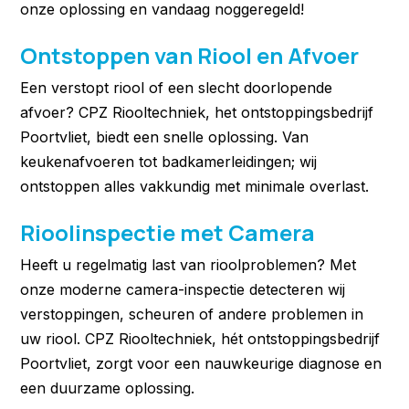
onze oplossing en vandaag noggeregeld!
Ontstoppen van Riool en Afvoer
Een verstopt riool of een slecht doorlopende
afvoer? CPZ Riooltechniek, het ontstoppingsbedrijf
Poortvliet, biedt een snelle oplossing. Van
keukenafvoeren tot badkamerleidingen; wij
ontstoppen alles vakkundig met minimale overlast.
Rioolinspectie met Camera
Heeft u regelmatig last van rioolproblemen? Met
onze moderne camera-inspectie detecteren wij
verstoppingen, scheuren of andere problemen in
uw riool. CPZ Riooltechniek, hét ontstoppingsbedrijf
Poortvliet, zorgt voor een nauwkeurige diagnose en
een duurzame oplossing.