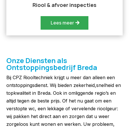
Riool & afvoer inspecties
Lees meer
Onze Diensten als
Ontstoppingsbedrijf Breda
Bij CPZ Riooltechniek krijgt u meer dan alleen een
ontstoppingsdienst. Wij bieden zekerheid,snelheid en
topkwaliteit in Breda. Ook in omliggende regio’s en
altijd tegen de beste prijs. Of het nu gaat om een
verstopte wc, een lekkage of vervelende rioolgeur:
wij pakken het direct aan en zorgen dat u weer
zorgeloos kunt wonen en werken. Uw probleem,