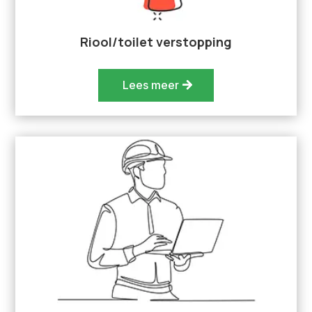
Riool/toilet verstopping
Lees meer