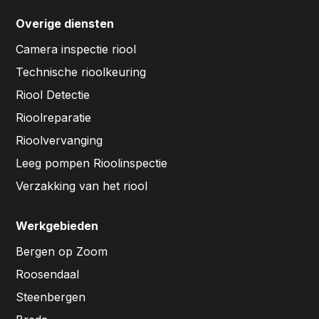
Overige diensten
Camera inspectie riool
Technische rioolkeuring
Riool Detectie
Rioolreparatie
Rioolvervanging
Leeg pompen Rioolinspectie
Verzakking van het riool
Werkgebieden
Bergen op Zoom
Roosendaal
Steenbergen