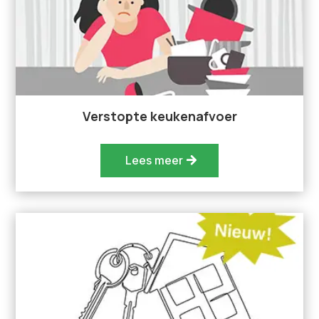
Verstopte keukenafvoer
Lees meer