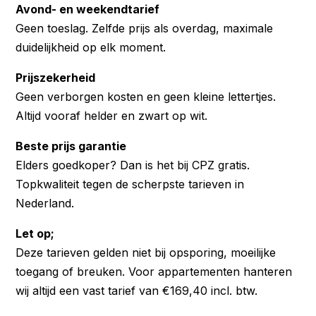
Avond- en weekendtarief
Geen toeslag. Zelfde prijs als overdag, maximale
duidelijkheid op elk moment.
Prijszekerheid
Geen verborgen kosten en geen kleine lettertjes.
Altijd vooraf helder en zwart op wit.
Beste prijs garantie
Elders goedkoper? Dan is het bij CPZ gratis.
Topkwaliteit tegen de scherpste tarieven in
Nederland.
Let op;
Deze tarieven gelden niet bij opsporing, moeilijke
toegang of breuken. Voor appartementen hanteren
wij altijd een vast tarief van €169,40 incl. btw.