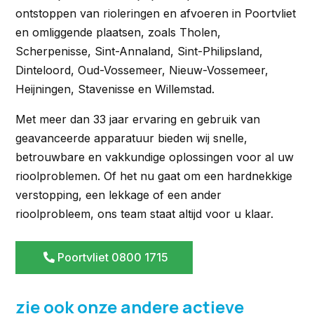
ontstoppen van rioleringen en afvoeren in Poortvliet
en omliggende plaatsen, zoals Tholen,
Scherpenisse, Sint-Annaland, Sint-Philipsland,
Dinteloord, Oud-Vossemeer, Nieuw-Vossemeer,
Heijningen, Stavenisse en Willemstad.
Met meer dan 33 jaar ervaring en gebruik van
geavanceerde apparatuur bieden wij snelle,
betrouwbare en vakkundige oplossingen voor al uw
rioolproblemen. Of het nu gaat om een hardnekkige
verstopping, een lekkage of een ander
rioolprobleem, ons team staat altijd voor u klaar.
Poortvliet 0800 1715
zie ook onze andere actieve