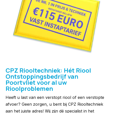
CPZ Riooltechniek: Hét Riool
Ontstoppingsbedrijf van
Poortvliet voor al uw
Rioolproblemen
Heeft u last van een verstopt riool of een verstopte
afvoer? Geen zorgen, u bent bij CPZ Riooltechniek
aan het juiste adres! Wij zijn dé specialist in het