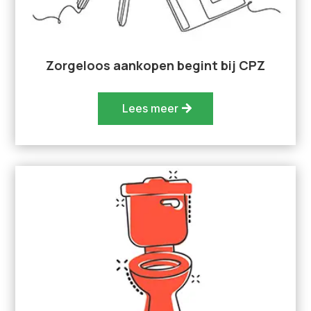
Zorgeloos aankopen begint bij CPZ
Lees meer