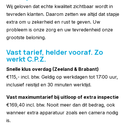
Wij geloven dat echte kwaliteit zichtbaar wordt in
tevreden klanten. Daarom zetten we altijd dat stapje
extra om u zekerheid en rust te geven. Uw
probleem is onze zorg en uw tevredenheid onze
grootste beloning.
Vast tarief, helder vooraf. Zo
werkt C.P.Z.
Snelle klus overdag (Zeeland & Brabant)
€115,- incl. btw. Geldig op werkdagen tot 17:00 uur,
inclusief reistijd en 30 minuten werktijd.
Vast maximumtarief bij uitloop of extra inspectie
€169,40 incl. btw. Nooit meer dan dit bedrag, ook
wanneer extra apparatuur zoals een camera nodig
is.