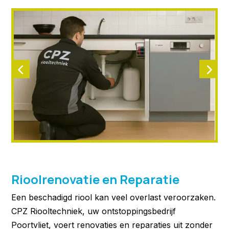
Rioolrenovatie en Reparatie
Een beschadigd riool kan veel overlast veroorzaken.
CPZ Riooltechniek, uw ontstoppingsbedrijf
Poortvliet, voert renovaties en reparaties uit zonder