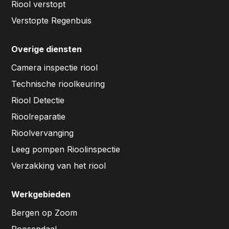
Riool verstopt
Verstopte Regenbuis
Overige diensten
Camera inspectie riool
Technische rioolkeuring
Riool Detectie
Rioolreparatie
Rioolvervanging
Leeg pompen Rioolinspectie
Verzakking van het riool
Werkgebieden
Bergen op Zoom