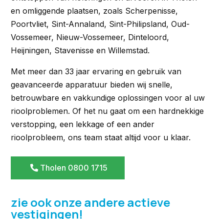
en omliggende plaatsen, zoals Scherpenisse,
Poortvliet, Sint-Annaland, Sint-Philipsland, Oud-
Vossemeer, Nieuw-Vossemeer, Dinteloord,
Heijningen, Stavenisse en Willemstad.
Met meer dan 33 jaar ervaring en gebruik van
geavanceerde apparatuur bieden wij snelle,
betrouwbare en vakkundige oplossingen voor al uw
rioolproblemen. Of het nu gaat om een hardnekkige
verstopping, een lekkage of een ander
rioolprobleem, ons team staat altijd voor u klaar.
Tholen 0800 1715
zie ook onze andere actieve
vestigingen!