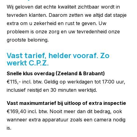
Wij geloven dat echte kwaliteit zichtbaar wordt in
tevreden klanten. Daarom zetten we altijd dat stapje
extra om u zekerheid en rust te geven. Uw
probleem is onze zorg en uw tevredenheid onze
grootste beloning.
Vast tarief, helder vooraf. Zo
werkt C.P.Z.
Snelle klus overdag (Zeeland & Brabant)
€115,- incl. btw. Geldig op werkdagen tot 17:00 uur,
inclusief reistijd en 30 minuten werktijd.
Vast maximumtarief bij uitloop of extra inspectie
€169,40 incl. btw. Nooit meer dan dit bedrag, ook
wanneer extra apparatuur zoals een camera nodig
is.