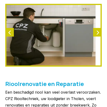
Rioolrenovatie en Reparatie
Een beschadigd riool kan veel overlast veroorzaken.
CPZ Riooltechniek, uw loodgieter in Tholen, voert
renovaties en reparaties uit zonder breekwerk. Zo