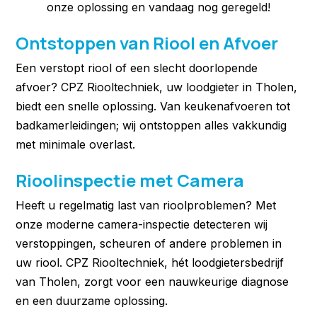
onze oplossing en vandaag nog geregeld!
Ontstoppen van Riool en Afvoer
Een verstopt riool of een slecht doorlopende
afvoer? CPZ Riooltechniek, uw loodgieter in Tholen,
biedt een snelle oplossing. Van keukenafvoeren tot
badkamerleidingen; wij ontstoppen alles vakkundig
met minimale overlast.
Rioolinspectie met Camera
Heeft u regelmatig last van rioolproblemen? Met
onze moderne camera-inspectie detecteren wij
verstoppingen, scheuren of andere problemen in
uw riool. CPZ Riooltechniek, hét loodgietersbedrijf
van Tholen, zorgt voor een nauwkeurige diagnose
en een duurzame oplossing.