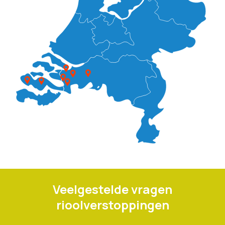
Veelgestelde vragen
rioolverstoppingen