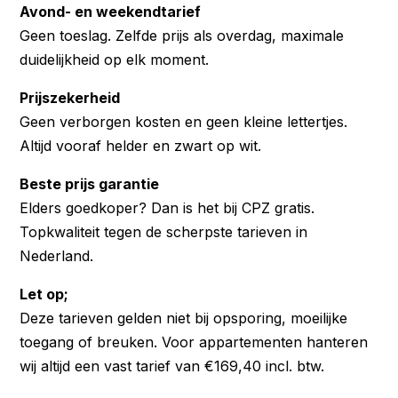
Avond- en weekendtarief
Geen toeslag. Zelfde prijs als overdag, maximale
duidelijkheid op elk moment.
Prijszekerheid
Geen verborgen kosten en geen kleine lettertjes.
Altijd vooraf helder en zwart op wit.
Beste prijs garantie
Elders goedkoper? Dan is het bij CPZ gratis.
Topkwaliteit tegen de scherpste tarieven in
Nederland.
Let op;
Deze tarieven gelden niet bij opsporing, moeilijke
toegang of breuken. Voor appartementen hanteren
wij altijd een vast tarief van €169,40 incl. btw.