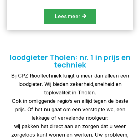
Lees meer
loodgieter Tholen: nr. 1 in prijs en
techniek
Bij CPZ Riooltechniek krijgt u meer dan alleen een
loodgieter. Wij bieden zekerheid,snelheid en
topkwaliteit in Tholen.
Ook in omliggende regio’s en altijd tegen de beste
prijs. Of het nu gaat om een verstopte wc, een
lekkage of vervelende rioolgeur:
wij pakken het direct aan en zorgen dat u weer
zorgeloos kunt wonen en werken. Uw probleem,