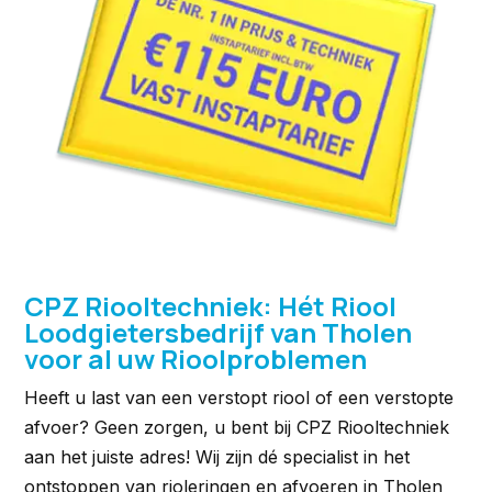
CPZ Riooltechniek: Hét Riool
Loodgietersbedrijf van Tholen
voor al uw Rioolproblemen
Heeft u last van een verstopt riool of een verstopte
afvoer? Geen zorgen, u bent bij CPZ Riooltechniek
aan het juiste adres! Wij zijn dé specialist in het
ontstoppen van rioleringen en afvoeren in Tholen