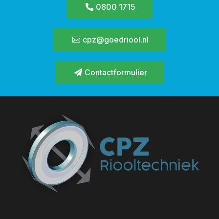
0800 1715
cpz@goedriool.nl
Contactformulier