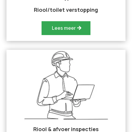
Riool/toilet verstopping
Lees meer
Riool & afvoer inspecties