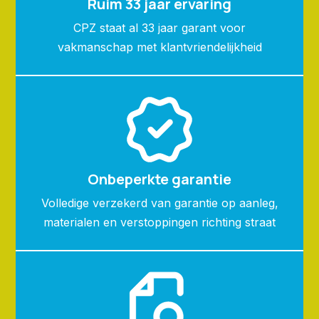
Ruim 33 jaar ervaring
CPZ staat al 33 jaar garant voor
vakmanschap met klantvriendelijkheid
Onbeperkte garantie
Volledige verzekerd van garantie op aanleg,
materialen en verstoppingen richting straat