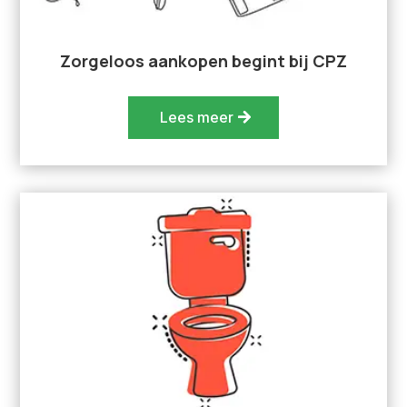
Zorgeloos aankopen begint bij CPZ
Lees meer