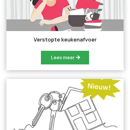
Verstopte keukenafvoer
Lees meer