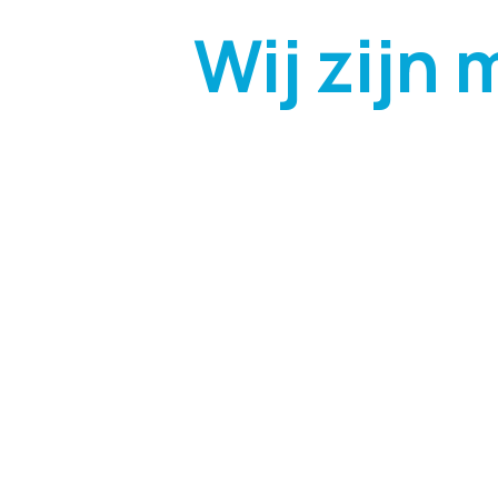
Wij zijn 