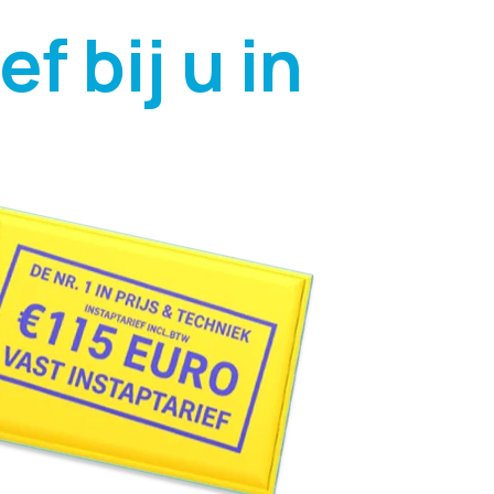
f bij u in