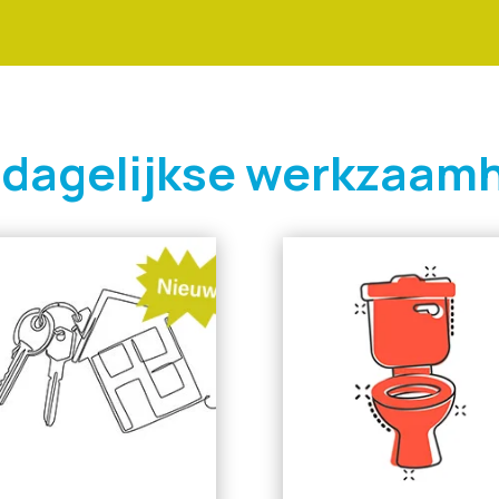
 dagelijkse werkzaam