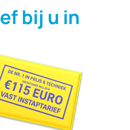
f bij u in