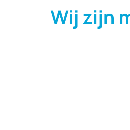
Wij zijn 