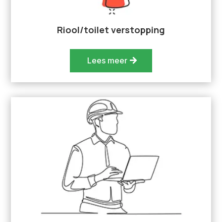
Riool/toilet verstopping
Lees meer