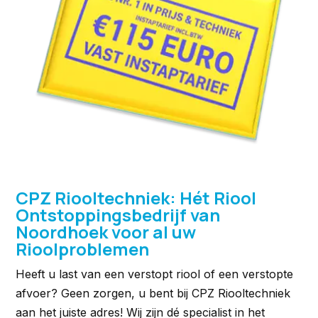
CPZ Riooltechniek: Hét Riool
Ontstoppingsbedrijf van
Noordhoek voor al uw
Rioolproblemen
Heeft u last van een verstopt riool of een verstopte
afvoer? Geen zorgen, u bent bij CPZ Riooltechniek
aan het juiste adres! Wij zijn dé specialist in het