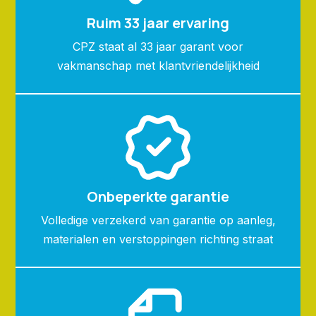
Ruim 33 jaar ervaring
CPZ staat al 33 jaar garant voor
vakmanschap met klantvriendelijkheid
Onbeperkte garantie
Volledige verzekerd van garantie op aanleg,
materialen en verstoppingen richting straat