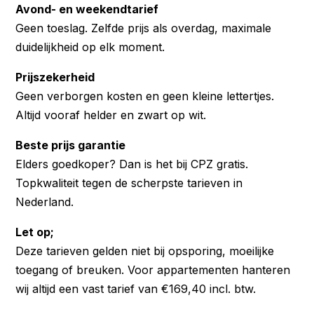
Avond- en weekendtarief
Geen toeslag. Zelfde prijs als overdag, maximale
duidelijkheid op elk moment.
Prijszekerheid
Geen verborgen kosten en geen kleine lettertjes.
Altijd vooraf helder en zwart op wit.
Beste prijs garantie
Elders goedkoper? Dan is het bij CPZ gratis.
Topkwaliteit tegen de scherpste tarieven in
Nederland.
Let op;
Deze tarieven gelden niet bij opsporing, moeilijke
toegang of breuken. Voor appartementen hanteren
wij altijd een vast tarief van €169,40 incl. btw.