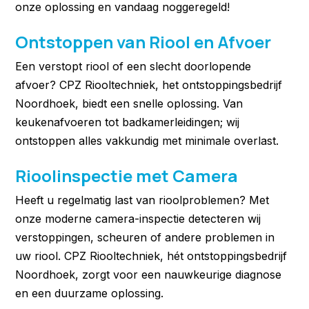
onze oplossing en vandaag noggeregeld!
Ontstoppen van Riool en Afvoer
Een verstopt riool of een slecht doorlopende
afvoer? CPZ Riooltechniek, het ontstoppingsbedrijf
Noordhoek, biedt een snelle oplossing. Van
keukenafvoeren tot badkamerleidingen; wij
ontstoppen alles vakkundig met minimale overlast.
Rioolinspectie met Camera
Heeft u regelmatig last van rioolproblemen? Met
onze moderne camera-inspectie detecteren wij
verstoppingen, scheuren of andere problemen in
uw riool. CPZ Riooltechniek, hét ontstoppingsbedrijf
Noordhoek, zorgt voor een nauwkeurige diagnose
en een duurzame oplossing.