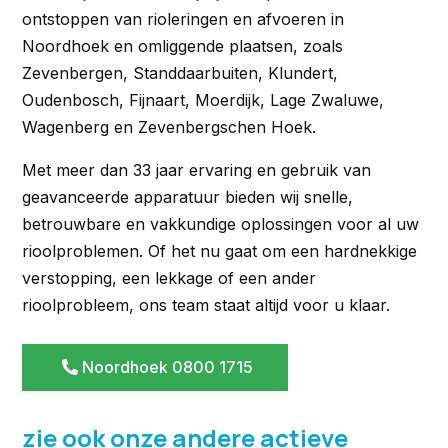
ontstoppen van rioleringen en afvoeren in
Noordhoek en omliggende plaatsen, zoals
Zevenbergen, Standdaarbuiten, Klundert,
Oudenbosch, Fijnaart, Moerdijk, Lage Zwaluwe,
Wagenberg en Zevenbergschen Hoek.
Met meer dan 33 jaar ervaring en gebruik van
geavanceerde apparatuur bieden wij snelle,
betrouwbare en vakkundige oplossingen voor al uw
rioolproblemen. Of het nu gaat om een hardnekkige
verstopping, een lekkage of een ander
rioolprobleem, ons team staat altijd voor u klaar.
Noordhoek 0800 1715
zie ook onze andere actieve