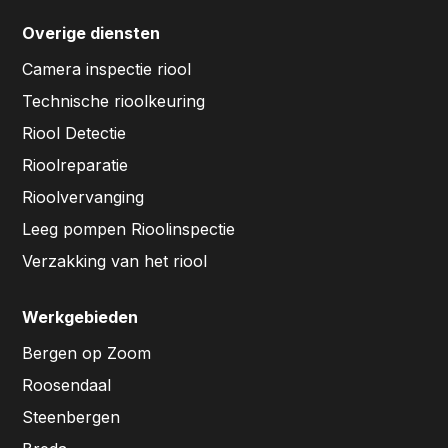
Overige diensten
Camera inspectie riool
Technische rioolkeuring
Riool Detectie
Rioolreparatie
Rioolvervanging
Leeg pompen Rioolinspectie
Verzakking van het riool
Werkgebieden
Bergen op Zoom
Roosendaal
Steenbergen