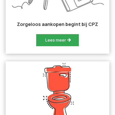
Zorgeloos aankopen begint bij CPZ
Lees meer