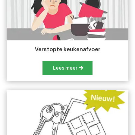
Verstopte keukenafvoer
Lees meer