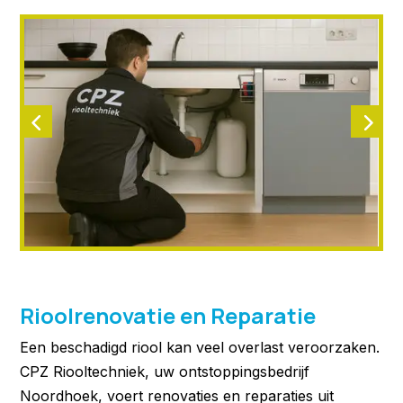
Rioolrenovatie en Reparatie
Een beschadigd riool kan veel overlast veroorzaken.
CPZ Riooltechniek, uw ontstoppingsbedrijf
Noordhoek, voert renovaties en reparaties uit