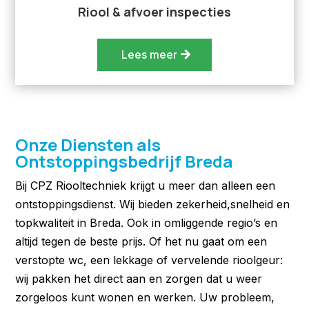
Riool & afvoer inspecties
Lees meer
Onze Diensten als
Ontstoppingsbedrijf Breda
Bij CPZ Riooltechniek krijgt u meer dan alleen een
ontstoppingsdienst. Wij bieden zekerheid,snelheid en
topkwaliteit in Breda. Ook in omliggende regio’s en
altijd tegen de beste prijs. Of het nu gaat om een
verstopte wc, een lekkage of vervelende rioolgeur:
wij pakken het direct aan en zorgen dat u weer
zorgeloos kunt wonen en werken. Uw probleem,