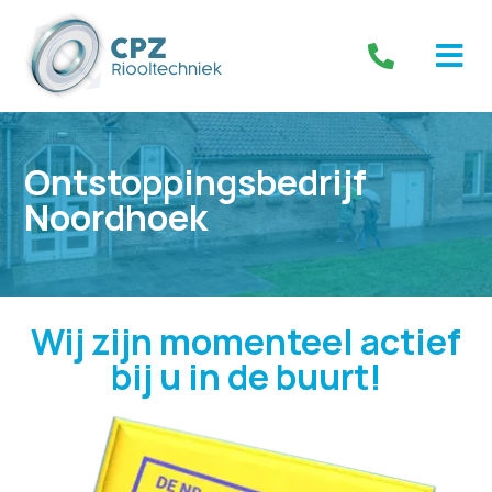
Ontstoppingsbedrijf
Noordhoek
Wij zijn momenteel actief
bij u in de buurt!