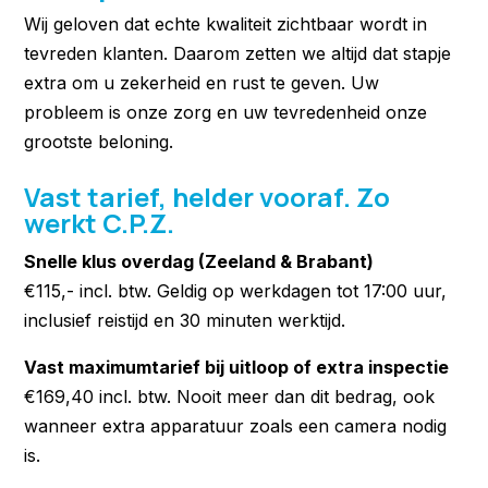
Wij geloven dat echte kwaliteit zichtbaar wordt in
tevreden klanten. Daarom zetten we altijd dat stapje
extra om u zekerheid en rust te geven. Uw
probleem is onze zorg en uw tevredenheid onze
grootste beloning.
Vast tarief, helder vooraf. Zo
werkt C.P.Z.
Snelle klus overdag (Zeeland & Brabant)
€115,- incl. btw. Geldig op werkdagen tot 17:00 uur,
inclusief reistijd en 30 minuten werktijd.
Vast maximumtarief bij uitloop of extra inspectie
€169,40 incl. btw. Nooit meer dan dit bedrag, ook
wanneer extra apparatuur zoals een camera nodig
is.