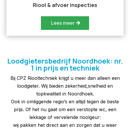
Riool & afvoer inspecties
Lees meer
Loodgietersbedrijf Noordhoek: nr.
1 in prijs en techniek
Bij CPZ Riooltechniek krijgt u meer dan alleen een
loodgieter. Wij bieden zekerheid,snelheid en
topkwaliteit in Noordhoek.
Ook in omliggende regio’s en altijd tegen de beste
prijs. Of het nu gaat om een verstopte wc, een
lekkage of vervelende rioolgeur:
wij pakken het direct aan en zorgen dat u weer