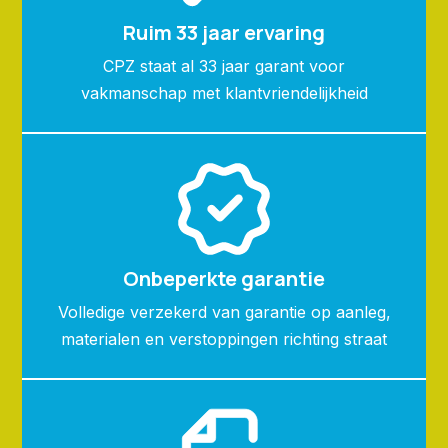
Ruim 33 jaar ervaring
CPZ staat al 33 jaar garant voor
vakmanschap met klantvriendelijkheid
Onbeperkte garantie
Volledige verzekerd van garantie op aanleg,
materialen en verstoppingen richting straat