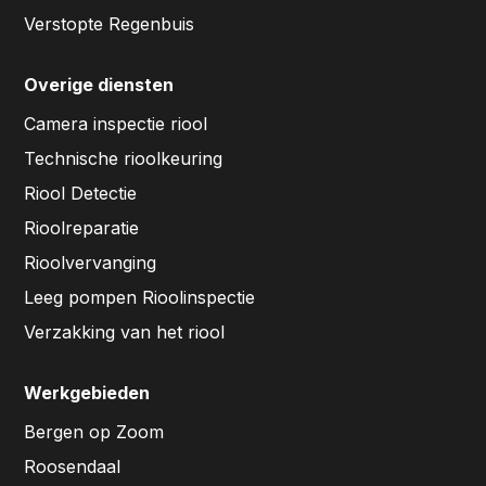
Verstopte Regenbuis
Overige diensten
Camera inspectie riool
Technische rioolkeuring
Riool Detectie
Rioolreparatie
Rioolvervanging
Leeg pompen Rioolinspectie
Verzakking van het riool
Werkgebieden
Bergen op Zoom
Roosendaal