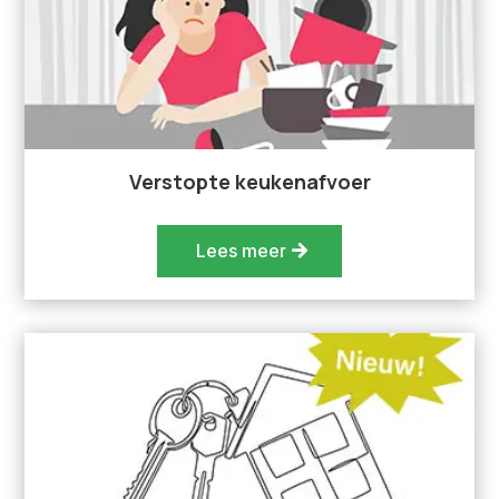
Verstopte keukenafvoer
Lees meer