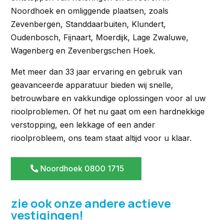
Noordhoek en omliggende plaatsen, zoals
Zevenbergen, Standdaarbuiten, Klundert,
Oudenbosch, Fijnaart, Moerdijk, Lage Zwaluwe,
Wagenberg en Zevenbergschen Hoek.
Met meer dan 33 jaar ervaring en gebruik van
geavanceerde apparatuur bieden wij snelle,
betrouwbare en vakkundige oplossingen voor al uw
rioolproblemen. Of het nu gaat om een hardnekkige
verstopping, een lekkage of een ander
rioolprobleem, ons team staat altijd voor u klaar.
Noordhoek 0800 1715
zie ook onze andere actieve
vestigingen!