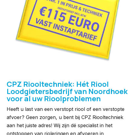
CPZ Riooltechniek: Hét Riool
Loodgietersbedrijf van Noordhoek
voor al uw Rioolproblemen
Heeft u last van een verstopt riool of een verstopte
afvoer? Geen zorgen, u bent bij CPZ Riooltechniek
aan het juiste adres! Wij zijn dé specialist in het
ontstoppen van rioleringen en afvoeren in