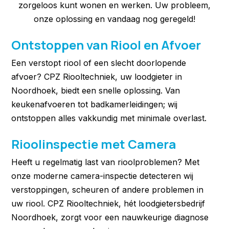
zorgeloos kunt wonen en werken. Uw probleem,
onze oplossing en vandaag nog geregeld!
Ontstoppen van Riool en Afvoer
Een verstopt riool of een slecht doorlopende
afvoer? CPZ Riooltechniek, uw loodgieter in
Noordhoek, biedt een snelle oplossing. Van
keukenafvoeren tot badkamerleidingen; wij
ontstoppen alles vakkundig met minimale overlast.
Rioolinspectie met Camera
Heeft u regelmatig last van rioolproblemen? Met
onze moderne camera-inspectie detecteren wij
verstoppingen, scheuren of andere problemen in
uw riool. CPZ Riooltechniek, hét loodgietersbedrijf
Noordhoek, zorgt voor een nauwkeurige diagnose