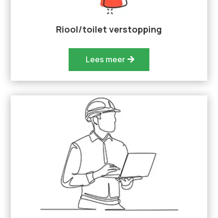
Riool/toilet verstopping
Lees meer