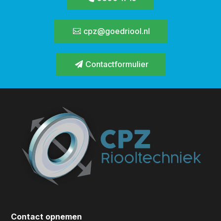
cpz@goedriool.nl
Contactformulier
Contact opnemen