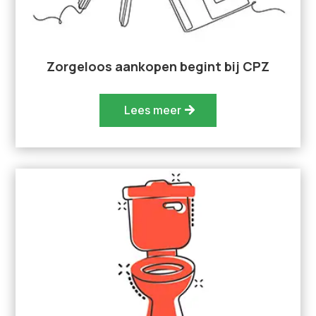
Zorgeloos aankopen begint bij CPZ
Lees meer