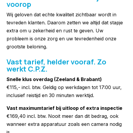
voorop
Wij geloven dat echte kwaliteit zichtbaar wordt in
tevreden klanten. Daarom zetten we altijd dat stapje
extra om u zekerheid en rust te geven. Uw
probleem is onze zorg en uw tevredenheid onze
grootste beloning.
Vast tarief, helder vooraf. Zo
werkt C.P.Z.
Snelle klus overdag (Zeeland & Brabant)
€115,- incl. btw. Geldig op werkdagen tot 17:00 uur,
inclusief reistijd en 30 minuten werktijd.
Vast maximumtarief bij uitloop of extra inspectie
€169,40 incl. btw. Nooit meer dan dit bedrag, ook
wanneer extra apparatuur zoals een camera nodig
is.