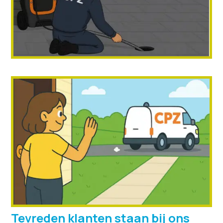
Tevreden klanten staan bij ons