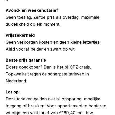
Avond- en weekendtarief
Geen toeslag. Zelfde prijs als overdag, maximale
duidelijkheid op elk moment.
Prijszekerheid
Geen verborgen kosten en geen kleine lettertjes.
Altijd vooraf helder en zwart op wit.
Beste prijs garantie
Elders goedkoper? Dan is het bij CPZ gratis.
Topkwaliteit tegen de scherpste tarieven in
Nederland.
Let op;
Deze tarieven gelden niet bij opsporing, moeilijke
toegang of breuken. Voor appartementen hanteren
wij altijd een vast tarief van €169,40 incl. btw.