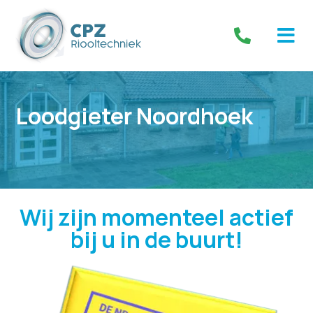
Loodgieter Noordhoek
Wij zijn momenteel actief
bij u in de buurt!