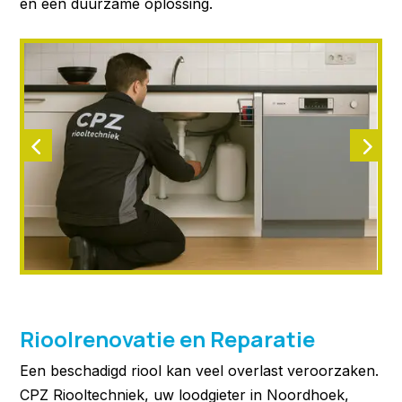
en een duurzame oplossing.
Rioolrenovatie en Reparatie
Een beschadigd riool kan veel overlast veroorzaken.
CPZ Riooltechniek, uw loodgieter in Noordhoek,