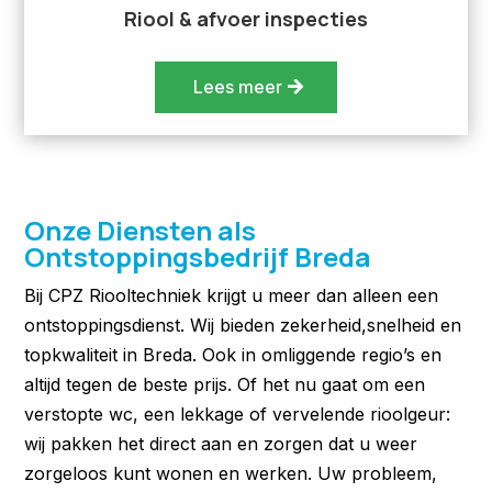
Riool & afvoer inspecties
Lees meer
Onze Diensten als
Ontstoppingsbedrijf Breda
Bij CPZ Riooltechniek krijgt u meer dan alleen een
ontstoppingsdienst. Wij bieden zekerheid,snelheid en
topkwaliteit in Breda. Ook in omliggende regio’s en
altijd tegen de beste prijs. Of het nu gaat om een
verstopte wc, een lekkage of vervelende rioolgeur:
wij pakken het direct aan en zorgen dat u weer
zorgeloos kunt wonen en werken. Uw probleem,