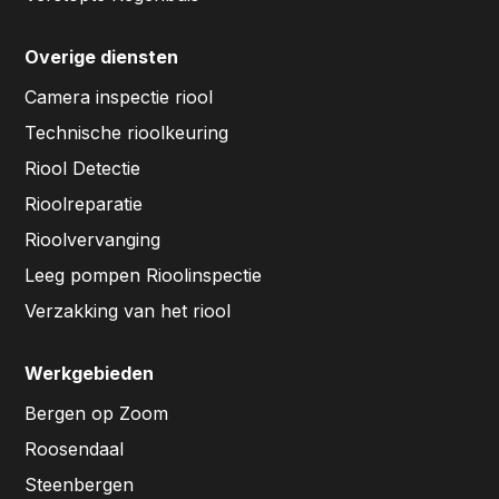
Overige diensten
Camera inspectie riool
Technische rioolkeuring
Riool Detectie
Rioolreparatie
Rioolvervanging
Leeg pompen Rioolinspectie
Verzakking van het riool
Werkgebieden
Bergen op Zoom
Roosendaal
Steenbergen