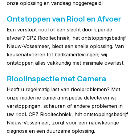
onze oplossing en vandaag noggeregeld!
Ontstoppen van Riool en Afvoer
Een verstopt riool of een slecht doorlopende
afvoer? CPZ Riooltechniek, het ontstoppingsbedrijf
Nieuw-Vossemeer
, biedt een snelle oplossing. Van
keukenafvoeren tot badkamerleidingen; wij
ontstoppen alles vakkundig met minimale overlast.
Rioolinspectie met Camera
Heeft u regelmatig last van rioolproblemen? Met
onze moderne camera-inspectie detecteren wij
verstoppingen, scheuren of andere problemen in
uw riool. CPZ Riooltechniek, hét ontstoppingsbedrijf
Nieuw-Vossemeer, zorgt voor een nauwkeurige
diagnose en een duurzame oplossing.