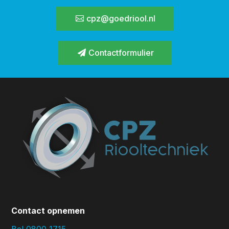
cpz@goedriool.nl
Contactformulier
Contact opnemen