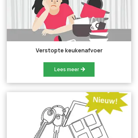
Verstopte keukenafvoer
Lees meer