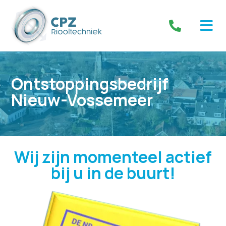
Ontstoppingsbedrijf
Nieuw-Vossemeer
Wij zijn momenteel actief
bij u in de buurt!