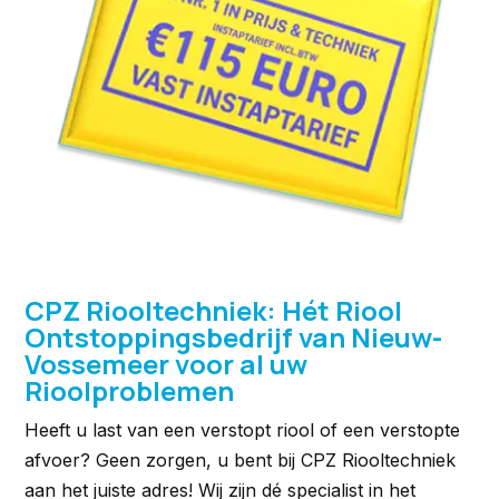
CPZ Riooltechniek: Hét Riool
Ontstoppingsbedrijf van Nieuw-
Vossemeer voor al uw
Rioolproblemen
Heeft u last van een verstopt riool of een verstopte
afvoer? Geen zorgen, u bent bij CPZ Riooltechniek
aan het juiste adres! Wij zijn dé specialist in het