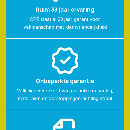
Ruim 33 jaar ervaring
CPZ staat al 33 jaar garant voor
vakmanschap met klantvriendelijkheid
Onbeperkte garantie
Volledige verzekerd van garantie op aanleg,
materialen en verstoppingen richting straat