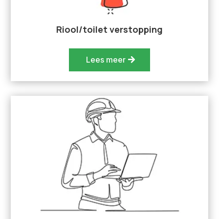
Riool/toilet verstopping
Lees meer