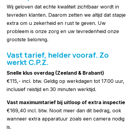
Wij geloven dat echte kwaliteit zichtbaar wordt in
tevreden klanten. Daarom zetten we altijd dat stapje
extra om u zekerheid en rust te geven. Uw
probleem is onze zorg en uw tevredenheid onze
grootste beloning.
Vast tarief, helder vooraf. Zo
werkt C.P.Z.
Snelle klus overdag (Zeeland & Brabant)
€115,- incl. btw. Geldig op werkdagen tot 17:00 uur,
inclusief reistijd en 30 minuten werktijd.
Vast maximumtarief bij uitloop of extra inspectie
€169,40 incl. btw. Nooit meer dan dit bedrag, ook
wanneer extra apparatuur zoals een camera nodig
is.