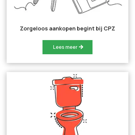
Zorgeloos aankopen begint bij CPZ
Lees meer