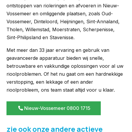
ontstoppen van rioleringen en afvoeren in Nieuw-
Vossemeer en omliggende plaatsen, zoals Oud-
Vossemeer, Dinteloord, Heijningen, Sint-Annaland,
Tholen, Willemstad, Moerstraten, Scherpenisse,
Sint-Philipsland en Stavenisse.
Met meer dan 33 jaar ervaring en gebruik van
geavanceerde apparatuur bieden wij snelle,
betrouwbare en vakkundige oplossingen voor al uw
rioolproblemen. Of het nu gaat om een hardnekkige
verstopping, een lekkage of een ander
rioolprobleem, ons team staat altijd voor u klaar.
Nieuw-Vossemeer 0800 1715
zie ook onze andere actieve