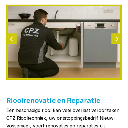
Rioolrenovatie en Reparatie
Een beschadigd riool kan veel overlast veroorzaken.
CPZ Riooltechniek, uw ontstoppingsbedrijf Nieuw-
Vossemeer, voert renovaties en reparaties uit