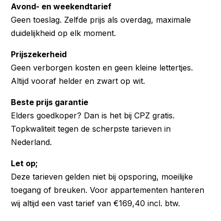
Avond- en weekendtarief
Geen toeslag. Zelfde prijs als overdag, maximale
duidelijkheid op elk moment.
Prijszekerheid
Geen verborgen kosten en geen kleine lettertjes.
Altijd vooraf helder en zwart op wit.
Beste prijs garantie
Elders goedkoper? Dan is het bij CPZ gratis.
Topkwaliteit tegen de scherpste tarieven in
Nederland.
Let op;
Deze tarieven gelden niet bij opsporing, moeilijke
toegang of breuken. Voor appartementen hanteren
wij altijd een vast tarief van €169,40 incl. btw.