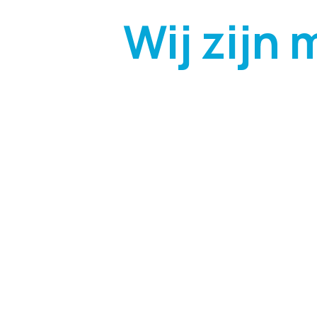
Wij zijn 