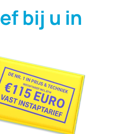
f bij u in