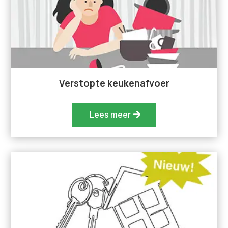
Verstopte keukenafvoer
Lees meer