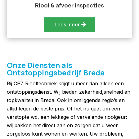
Riool & afvoer inspecties
Lees meer
Onze Diensten als
Ontstoppingsbedrijf Breda
Bij CPZ Riooltechniek krijgt u meer dan alleen een
ontstoppingsdienst. Wij bieden zekerheid,snelheid en
topkwaliteit in Breda. Ook in omliggende regio’s en
altijd tegen de beste prijs. Of het nu gaat om een
verstopte wc, een lekkage of vervelende rioolgeur:
wij pakken het direct aan en zorgen dat u weer
zorgeloos kunt wonen en werken. Uw probleem,