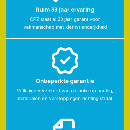
Ruim 33 jaar ervaring
CPZ staat al 33 jaar garant voor
vakmanschap met klantvriendelijkheid
Onbeperkte garantie
Volledige verzekerd van garantie op aanleg,
materialen en verstoppingen richting straat