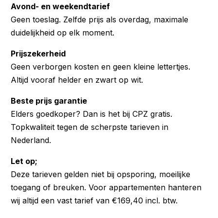
Avond- en weekendtarief
Geen toeslag. Zelfde prijs als overdag, maximale
duidelijkheid op elk moment.
Prijszekerheid
Geen verborgen kosten en geen kleine lettertjes.
Altijd vooraf helder en zwart op wit.
Beste prijs garantie
Elders goedkoper? Dan is het bij CPZ gratis.
Topkwaliteit tegen de scherpste tarieven in
Nederland.
Let op;
Deze tarieven gelden niet bij opsporing, moeilijke
toegang of breuken. Voor appartementen hanteren
wij altijd een vast tarief van €169,40 incl. btw.