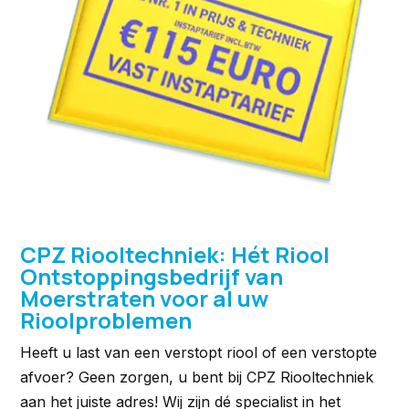
CPZ Riooltechniek: Hét Riool
Ontstoppingsbedrijf van
Moerstraten voor al uw
Rioolproblemen
Heeft u last van een verstopt riool of een verstopte
afvoer? Geen zorgen, u bent bij CPZ Riooltechniek
aan het juiste adres! Wij zijn dé specialist in het