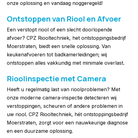
onze oplossing en vandaag noggeregeld!
Ontstoppen van Riool en Afvoer
Een verstopt riool of een slecht doorlopende
afvoer? CPZ Riooltechniek, het ontstoppingsbedrijf
Moerstraten, biedt een snelle oplossing. Van
keukenafvoeren tot badkamerleidingen; wij
ontstoppen alles vakkundig met minimale overlast.
Rioolinspectie met Camera
Heeft u regelmatig last van rioolproblemen? Met
onze moderne camera-inspectie detecteren wij
verstoppingen, scheuren of andere problemen in
uw riool. CPZ Riooltechniek, hét ontstoppingsbedrijf
Moerstraten, zorgt voor een nauwkeurige diagnose
en een duurzame oplossing.