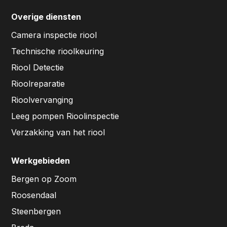
Overige diensten
Camera inspectie riool
Technische rioolkeuring
Riool Detectie
Rioolreparatie
Rioolvervanging
Leeg pompen Rioolinspectie
Verzakking van het riool
Werkgebieden
Bergen op Zoom
Roosendaal
Steenbergen