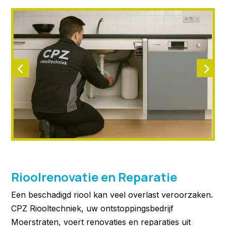
Rioolrenovatie en Reparatie
Een beschadigd riool kan veel overlast veroorzaken.
CPZ Riooltechniek, uw ontstoppingsbedrijf
Moerstraten, voert renovaties en reparaties uit