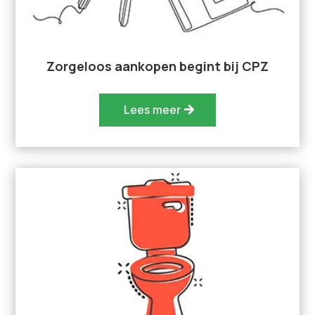
Zorgeloos aankopen begint bij CPZ
Lees meer