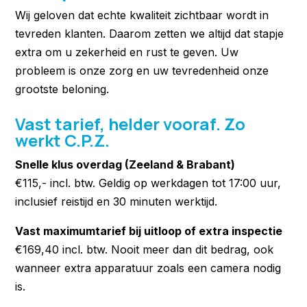
Wij geloven dat echte kwaliteit zichtbaar wordt in
tevreden klanten. Daarom zetten we altijd dat stapje
extra om u zekerheid en rust te geven. Uw
probleem is onze zorg en uw tevredenheid onze
grootste beloning.
Vast tarief, helder vooraf. Zo
werkt C.P.Z.
Snelle klus overdag (Zeeland & Brabant)
€115,- incl. btw. Geldig op werkdagen tot 17:00 uur,
inclusief reistijd en 30 minuten werktijd.
Vast maximumtarief bij uitloop of extra inspectie
€169,40 incl. btw. Nooit meer dan dit bedrag, ook
wanneer extra apparatuur zoals een camera nodig
is.