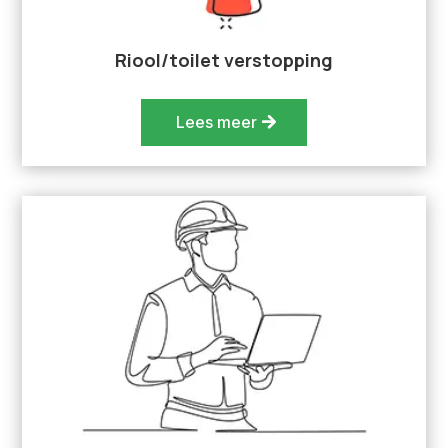
Riool/toilet verstopping
Lees meer