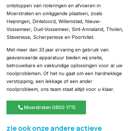
ontstoppen van rioleringen en afvoeren in
Moerstraten en omliggende plaatsen, zoals
Heijningen, Dinteloord, Willemstad, Nieuw-
Vossemeer, Oud-Vossemeer, Sint-Annaland, Tholen,
Stavenisse, Scherpenisse en Poortvliet.
Met meer dan 33 jaar ervaring en gebruik van
geavanceerde apparatuur bieden wij snelle,
betrouwbare en vakkundige oplossingen voor al uw
rioolproblemen. Of het nu gaat om een hardnekkige
verstopping, een lekkage of een ander
rioolprobleem, ons team staat altijd voor u klaar.
Moerstraten 0800 1715
zie ook onze andere actieve