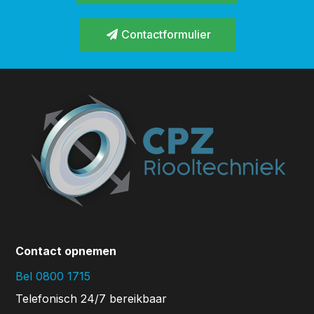
Contactformulier
Contact opnemen
Bel 0800 1715
Telefonisch 24/7 bereikbaar