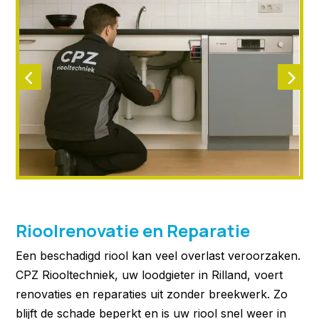
Rioolrenovatie en Reparatie
Een beschadigd riool kan veel overlast veroorzaken.
CPZ Riooltechniek, uw loodgieter in Rilland, voert
renovaties en reparaties uit zonder breekwerk. Zo
blijft de schade beperkt en is uw riool snel weer in