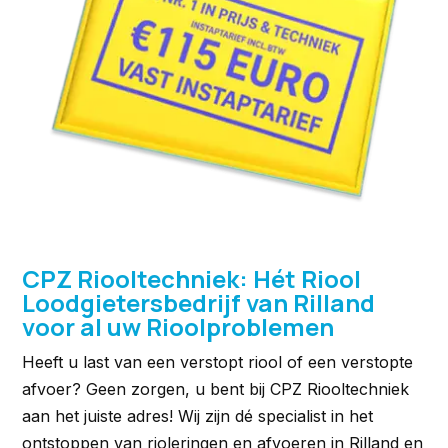
CPZ Riooltechniek: Hét Riool
Loodgietersbedrijf van Rilland
voor al uw Rioolproblemen
Heeft u last van een verstopt riool of een verstopte
afvoer? Geen zorgen, u bent bij CPZ Riooltechniek
aan het juiste adres! Wij zijn dé specialist in het
ontstoppen van rioleringen en afvoeren in Rilland en