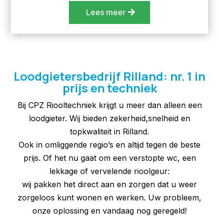
Lees meer
Loodgietersbedrijf Rilland: nr. 1 in
prijs en techniek
Bij CPZ Riooltechniek krijgt u meer dan alleen een
loodgieter. Wij bieden zekerheid,snelheid en
topkwaliteit in Rilland.
Ook in omliggende regio’s en altijd tegen de beste
prijs. Of het nu gaat om een verstopte wc, een
lekkage of vervelende rioolgeur:
wij pakken het direct aan en zorgen dat u weer
zorgeloos kunt wonen en werken. Uw probleem,
onze oplossing en vandaag nog geregeld!