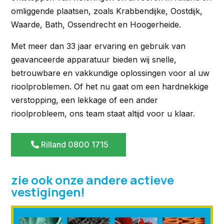
omliggende plaatsen, zoals Krabbendijke, Oostdijk,
Waarde, Bath, Ossendrecht en Hoogerheide.
Met meer dan 33 jaar ervaring en gebruik van
geavanceerde apparatuur bieden wij snelle,
betrouwbare en vakkundige oplossingen voor al uw
rioolproblemen. Of het nu gaat om een hardnekkige
verstopping, een lekkage of een ander
rioolprobleem, ons team staat altijd voor u klaar.
Rilland 0800 1715
zie ook onze andere actieve
vestigingen!