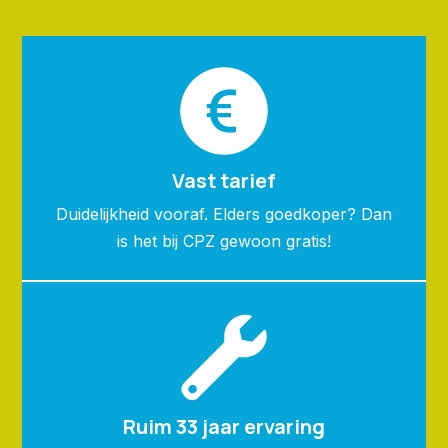
Vast tarief
Duidelijkheid vooraf. Elders goedkoper? Dan
is het bij CPZ gewoon gratis!
Ruim 33 jaar ervaring