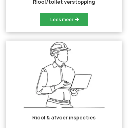
Riool/toilet verstopping
Lees meer
Riool & afvoer inspecties