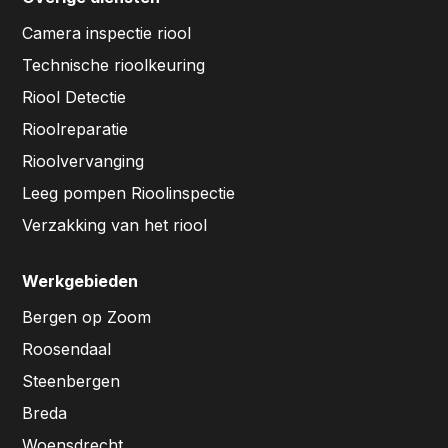
Camera inspectie riool
Technische rioolkeuring
Riool Detectie
Rioolreparatie
Rioolvervanging
Leeg pompen Rioolinspectie
Verzakking van het riool
Werkgebieden
Bergen op Zoom
Roosendaal
Steenbergen
Breda
Woensdrecht