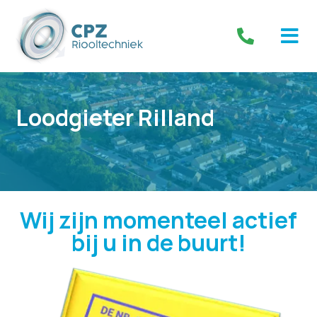
Loodgieter Rilland
Wij zijn momenteel actief
bij u in de buurt!