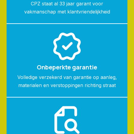
CPZ staat al 33 jaar garant voor
vakmanschap met klantvriendelijkheid
Onbeperkte garantie
Volledige verzekerd van garantie op aanleg,
materialen en verstoppingen richting straat