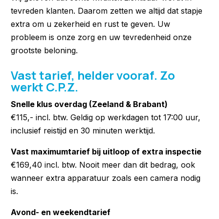
tevreden klanten. Daarom zetten we altijd dat stapje
extra om u zekerheid en rust te geven. Uw
probleem is onze zorg en uw tevredenheid onze
grootste beloning.
Vast tarief, helder vooraf. Zo
werkt C.P.Z.
Snelle klus overdag (Zeeland & Brabant)
€115,- incl. btw. Geldig op werkdagen tot 17:00 uur,
inclusief reistijd en 30 minuten werktijd.
Vast maximumtarief bij uitloop of extra inspectie
€169,40 incl. btw. Nooit meer dan dit bedrag, ook
wanneer extra apparatuur zoals een camera nodig
is.
Avond- en weekendtarief