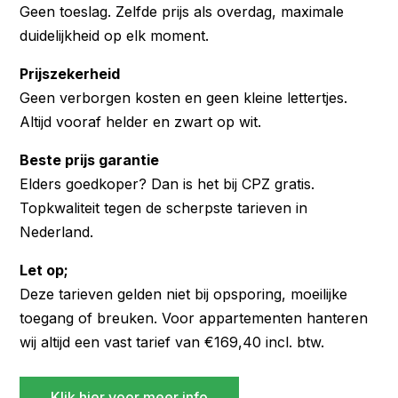
Geen toeslag. Zelfde prijs als overdag, maximale
duidelijkheid op elk moment.
Prijszekerheid
Geen verborgen kosten en geen kleine lettertjes.
Altijd vooraf helder en zwart op wit.
Beste prijs garantie
Elders goedkoper? Dan is het bij CPZ gratis.
Topkwaliteit tegen de scherpste tarieven in
Nederland.
Let op;
Deze tarieven gelden niet bij opsporing, moeilijke
toegang of breuken. Voor appartementen hanteren
wij altijd een vast tarief van €169,40 incl. btw.
Klik hier voor meer info