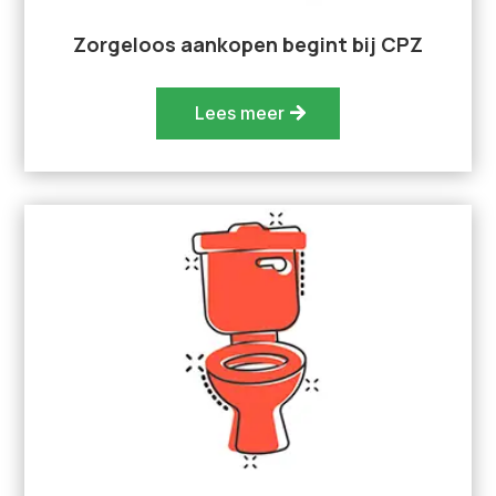
Zorgeloos aankopen begint bij CPZ
Lees meer