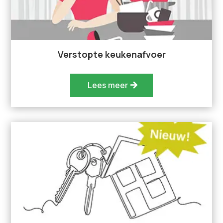
Verstopte keukenafvoer
Lees meer