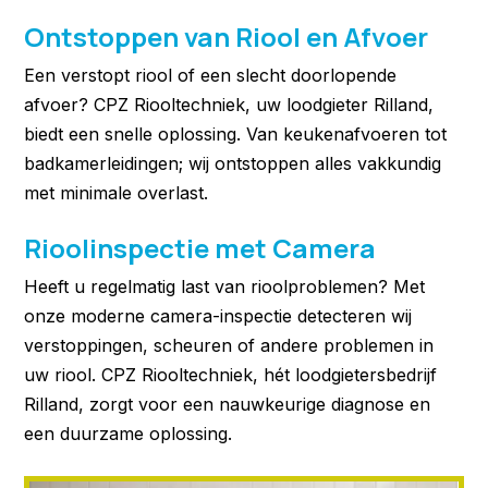
Ontstoppen van Riool en Afvoer
Een verstopt riool of een slecht doorlopende
afvoer? CPZ Riooltechniek, uw loodgieter Rilland,
biedt een snelle oplossing. Van keukenafvoeren tot
badkamerleidingen; wij ontstoppen alles vakkundig
met minimale overlast.
Rioolinspectie met Camera
Heeft u regelmatig last van rioolproblemen? Met
onze moderne camera-inspectie detecteren wij
verstoppingen, scheuren of andere problemen in
uw riool. CPZ Riooltechniek, hét loodgietersbedrijf
Rilland, zorgt voor een nauwkeurige diagnose en
een duurzame oplossing.