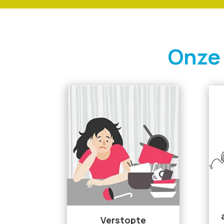
Onze
Verstopte