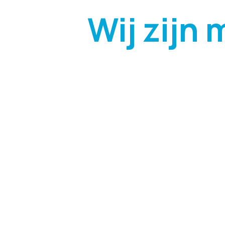
Wij zijn 