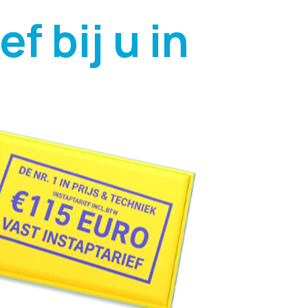
f bij u in