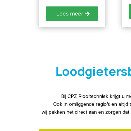
Lees meer
Loodgietersbe
Bij CPZ Riooltechniek krijgt u m
Ook in omliggende regio’s en altijd
wij pakken het direct aan en zorgen d