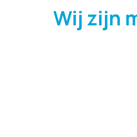
Wij zijn 