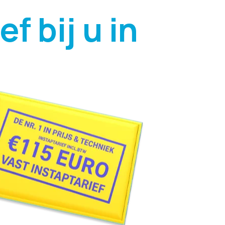
f bij u in